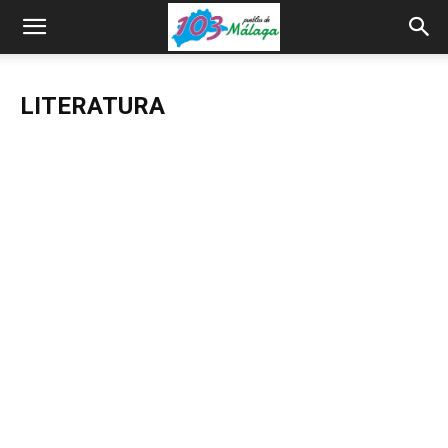
LITERATURA