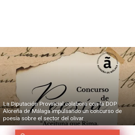
La Diputación Provincial colabora con la DOP
Aloreña de Málaga impulsando un concurso de
poesía sobre el sector del olivar