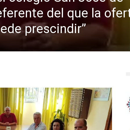
ferente del que la ofer
ede prescindir”