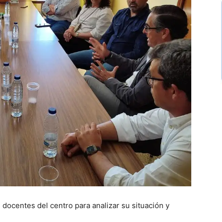
 docentes del centro para analizar su situación y