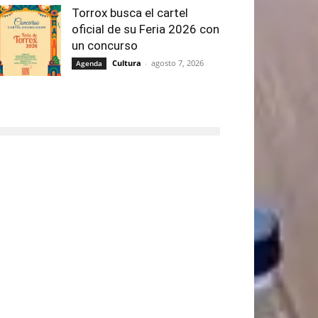
Torrox busca el cartel
oficial de su Feria 2026 con
un concurso
Cultura
-
agosto 7, 2026
Agenda