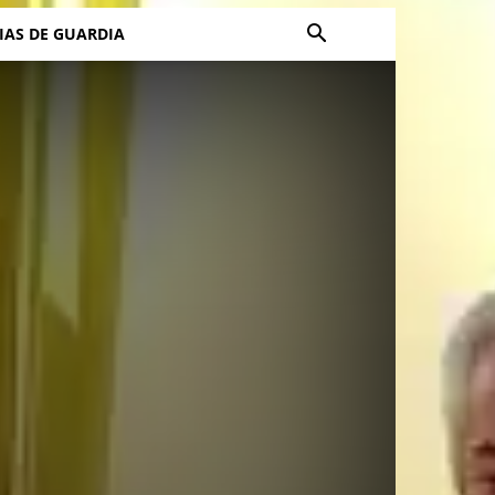
IAS DE GUARDIA