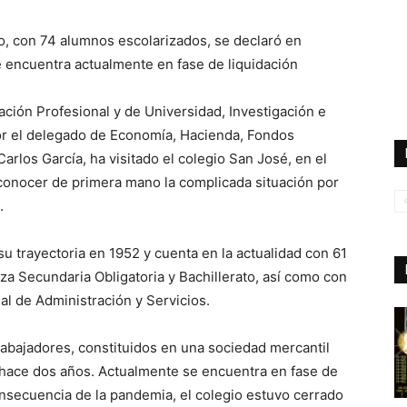
o, con 74 alumnos escolarizados, se declaró en
 encuentra actualmente en fase de liquidación
ción Profesional y de Universidad, Investigación e
r el delegado de Economía, Hacienda, Fondos
Carlos García, ha visitado el colegio San José, en el
 conocer de primera mano la complicada situación por
.
 trayectoria en 1952 y cuenta en la actualidad con 61
a Secundaria Obligatoria y Bachillerato, así como con
al de Administración y Servicios.
rabajadores, constituidos en una sociedad mercantil
hace dos años. Actualmente se encuentra en fase de
nsecuencia de la pandemia, el colegio estuvo cerrado