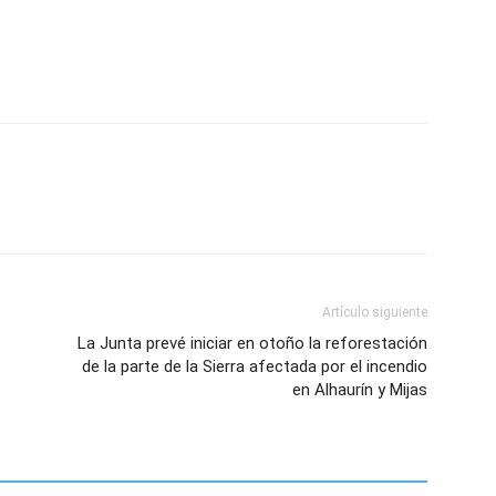
Artículo siguiente
La Junta prevé iniciar en otoño la reforestación
de la parte de la Sierra afectada por el incendio
en Alhaurín y Mijas