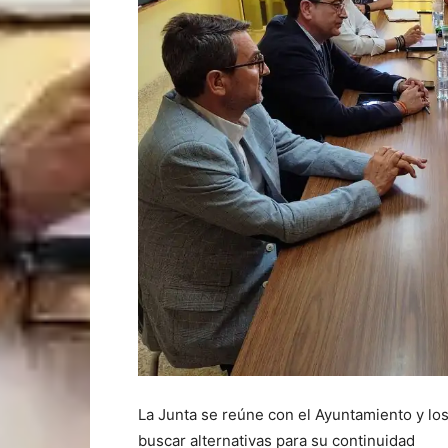
La Junta se reúne con el Ayuntamiento y los
buscar alternativas para su continuidad