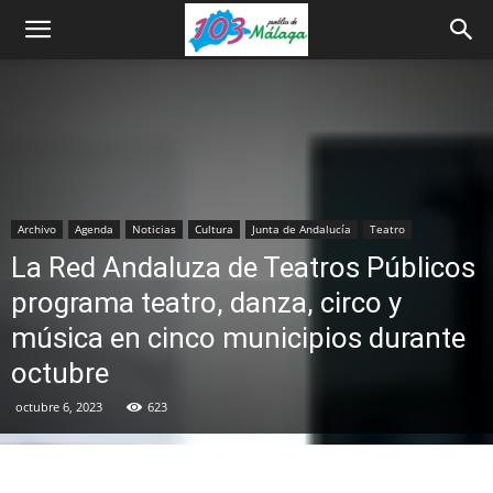
Archivo
Agenda
Noticias
Cultura
Junta de Andalucía
Teatro
La Red Andaluza de Teatros Públicos
programa teatro, danza, circo y
música en cinco municipios durante
octubre
octubre 6, 2023
623