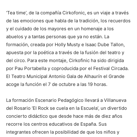
‘Tea time’, de la compañía Cirkofonic, es un viaje a través
de las emociones que habla de la tradición, los recuerdos
y el cuidado de los mayores en un homenaje a los
abuelos y a tantas personas que ya no están. La
formación, creada por Holly Musty e Isaac Dube Tallon,
apuesta por la poética a través de la fusión del teatro y
del circo. Para este montaje, Cirkofinic ha sido dirigida
por Pau Portabella y coproducida por el Festival Circada.
El Teatro Municipal Antonio Gala de Alhaurín el Grande
acoge la función el 7 de octubre a las 19 horas.
La formación Escenario Pedagógico llevará a Villanueva
del Rosario ‘El Rock se cuela en la Escuela’, un divertido
concierto didáctico que desde hace más de diez años
recorre los centros educativos de España. Sus
integrantes ofrecen la posibilidad de que los niños y