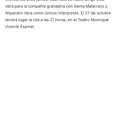
obra para la compañía granadina con Gema Matarranz y
Alejandro Vera como únicos intérpretes. El 27 de octubre
tendrá lugar la cita a las 21 horas, en el Teatro Municipal
Vicente Espinel.