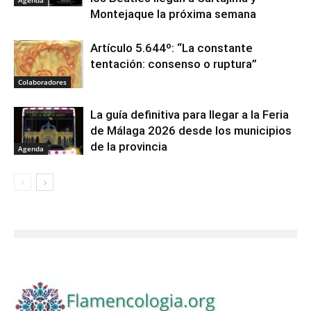
Montejaque la próxima semana
Artículo 5.644º: “La constante
tentación: consenso o ruptura”
Colaboradores
La guía definitiva para llegar a la Feria
de Málaga 2026 desde los municipios
de la provincia
Agenda