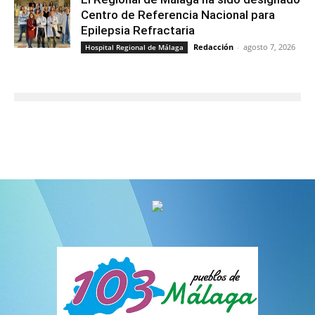
Centro de Referencia Nacional para
Epilepsia Refractaria
Redacción
-
agosto 7, 2026
Hospital Regional de Málaga