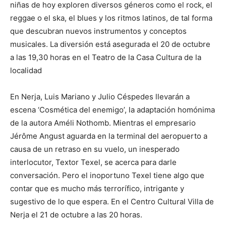
niñas de hoy exploren diversos géneros como el rock, el
reggae o el ska, el blues y los ritmos latinos, de tal forma
que descubran nuevos instrumentos y conceptos
musicales. La diversión está asegurada el 20 de octubre
a las 19,30 horas en el Teatro de la Casa Cultura de la
localidad
En Nerja, Luis Mariano y Julio Céspedes llevarán a
escena ‘Cosmética del enemigo’, la adaptación homónima
de la autora Améli Nothomb. Mientras el empresario
Jérôme Angust aguarda en la terminal del aeropuerto a
causa de un retraso en su vuelo, un inesperado
interlocutor, Textor Texel, se acerca para darle
conversación. Pero el inoportuno Texel tiene algo que
contar que es mucho más terrorífico, intrigante y
sugestivo de lo que espera. En el Centro Cultural Villa de
Nerja el 21 de octubre a las 20 horas.