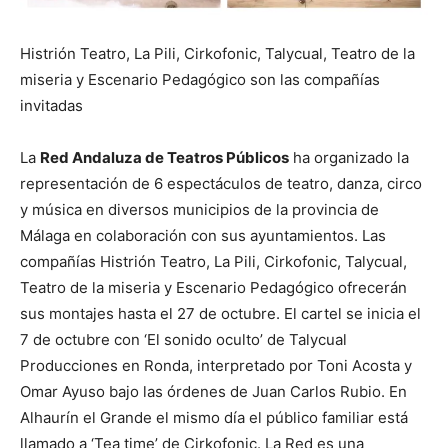
Histrión Teatro, La Pili, Cirkofonic, Talycual, Teatro de la
miseria y Escenario Pedagógico son las compañías
invitadas
La
Red Andaluza de Teatros Públicos
ha organizado la
representación de 6 espectáculos de teatro, danza, circo
y música en diversos municipios de la provincia de
Málaga en colaboración con sus ayuntamientos. Las
compañías Histrión Teatro, La Pili, Cirkofonic, Talycual,
Teatro de la miseria y Escenario Pedagógico ofrecerán
sus montajes hasta el 27 de octubre. El cartel se inicia el
7 de octubre con ‘El sonido oculto’ de Talycual
Producciones en Ronda, interpretado por Toni Acosta y
Omar Ayuso bajo las órdenes de Juan Carlos Rubio. En
Alhaurín el Grande el mismo día el público familiar está
llamado a ‘Tea time’ de Cirkofonic. La Red es una