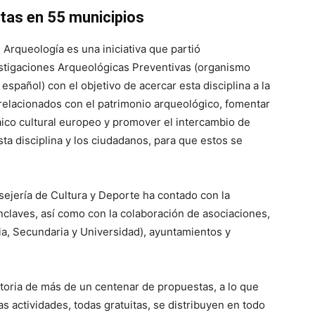
tas en 55 municipios
Arqueología es una iniciativa que partió
vestigaciones Arqueológicas Preventivas (organismo
español) con el objetivo de acercar esta disciplina a la
relacionados con el patrimonio arqueológico, fomentar
aico cultural europeo y promover el intercambio de
ta disciplina y los ciudadanos, para que estos se
nsejería de Cultura y Deporte ha contado con la
nclaves, así como con la colaboración de asociaciones,
a, Secundaria y Universidad), ayuntamientos y
toria de más de un centenar de propuestas, a lo que
s actividades, todas gratuitas, se distribuyen en todo