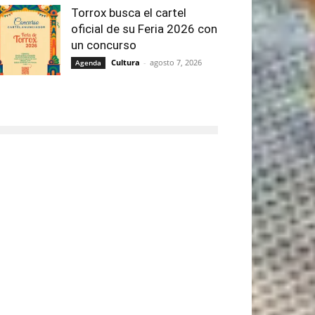
Torrox busca el cartel
oficial de su Feria 2026 con
un concurso
Cultura
-
agosto 7, 2026
Agenda