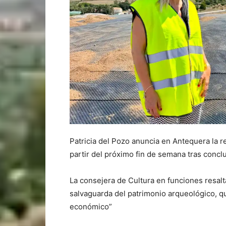
Patricia del Pozo anuncia en Antequera la r
partir del próximo fin de semana tras concl
La consejera de Cultura en funciones resal
salvaguarda del patrimonio arqueológico, qu
económico”