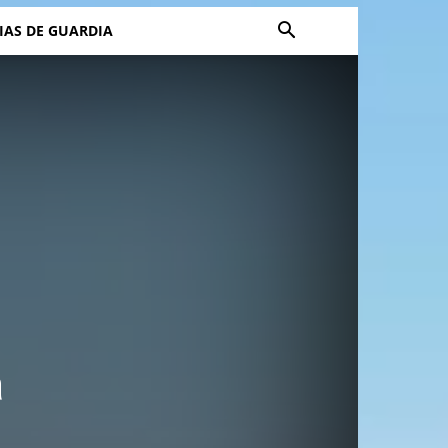
IAS DE GUARDIA
a