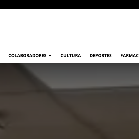
COLABORADORES
CULTURA
DEPORTES
FARMAC