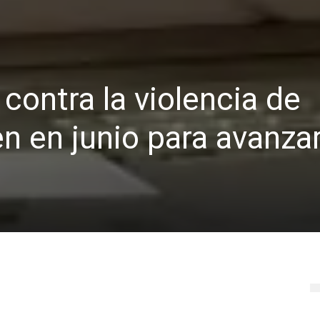
contra la violencia de
n en junio para avanzar