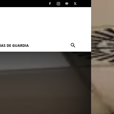
IAS DE GUARDIA