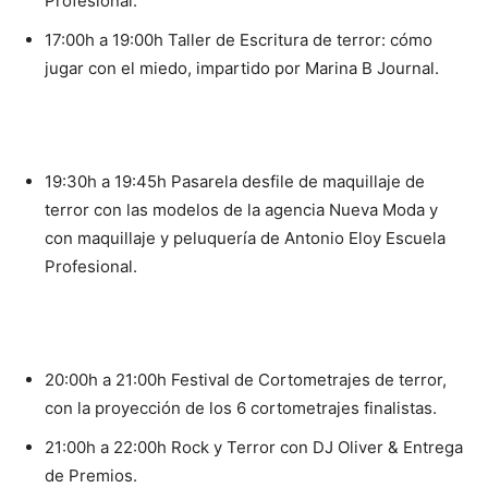
Profesional.
17:00h a 19:00h Taller de Escritura de terror: cómo
jugar con el miedo, impartido por Marina B Journal.
19:30h a 19:45h Pasarela desfile de maquillaje de
terror con las modelos de la agencia Nueva Moda y
con maquillaje y peluquería de Antonio Eloy Escuela
Profesional.
20:00h a 21:00h Festival de Cortometrajes de terror,
con la proyección de los 6 cortometrajes finalistas.
21:00h a 22:00h Rock y Terror con DJ Oliver & Entrega
de Premios.