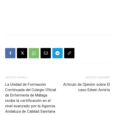
Artículo anterior
Artículo siguiente
La Unidad de Formación
Artículo de Opinión sobre El
Continuada del Colegio Oficial
caso Edwin Arrieta
de Enfermería de Málaga
recibe la certificación en el
nivel avanzado por la Agencia
Andaluza de Calidad Sanitaria