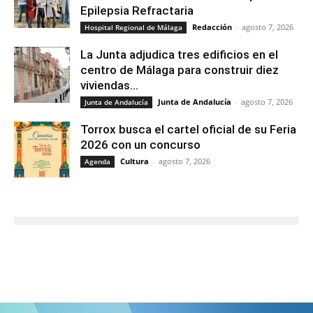
Epilepsia Refractaria
Redacción
-
agosto 7, 2026
Hospital Regional de Málaga
La Junta adjudica tres edificios en el
centro de Málaga para construir diez
viviendas...
Junta de Andalucía
-
agosto 7, 2026
Junta de Andalucía
Torrox busca el cartel oficial de su Feria
2026 con un concurso
Cultura
-
agosto 7, 2026
Agenda