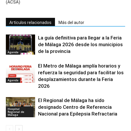
(ACSA)
Artículos relacionados
Más del autor
La guía definitiva para llegar a la Feria
de Málaga 2026 desde los municipios
de la provincia
Agenda
El Metro de Málaga amplía horarios y
refuerza la seguridad para facilitar los
desplazamientos durante la Feria
Agenda
2026
El Regional de Málaga ha sido
designado Centro de Referencia
Hospital
Regional de
Nacional para Epilepsia Refractaria
Málaga