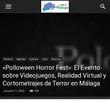
Archivo
Agenda
Cultura
Cine
Noticias
«Polloween Horror Fest»: El Evento
sobre Videojuegos, Realidad Virtual y
Cortometrajes de Terror en Málaga
octubre 11, 2023
739