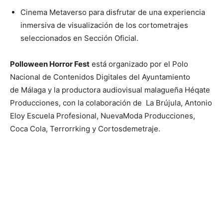
Cinema Metaverso para disfrutar de una experiencia
inmersiva de visualización de los cortometrajes
seleccionados en Sección Oficial.
Polloween Horror Fest
está organizado por el Polo
Nacional de Contenidos Digitales del Ayuntamiento
de Málaga y la productora audiovisual malagueña Héqate
Producciones, con la colaboración de La Brújula, Antonio
Eloy Escuela Profesional, NuevaModa Producciones,
Coca Cola, Terrorrking y Cortosdemetraje.