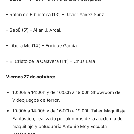
– Ratón de Biblioteca (13′) – Javier Yanez Sanz.
– BebÉ (5′) – Allan J. Arcal.
– Libera Me (14′) – Enrique García.
– El Cristo de la Calavera (14′) – Chus Lara
Viernes 27 de octubre:
10:00h a 14:00h y de 16:00h a 19:00h Showroom de
Videojuegos de terror.
10:00h a 14:00h y de 16:00h a 19:00h Taller Maquillaje
Fantástico, realizado por alumnos de la academia de
maquillaje y peluquería Antonio Eloy Escuela