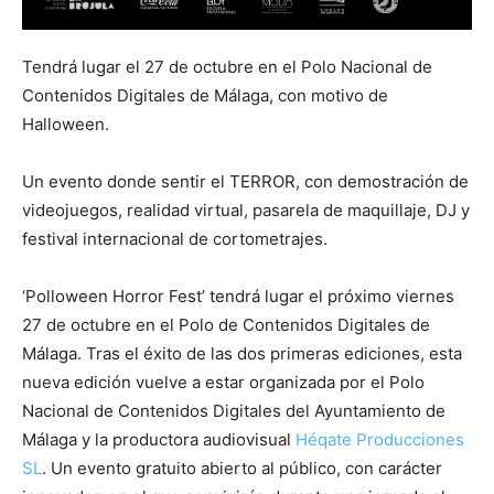
Tendrá lugar el 27 de octubre en el Polo Nacional de
Contenidos Digitales de Málaga, con motivo de
Halloween.
Un evento donde sentir el TERROR, con demostración de
videojuegos, realidad virtual, pasarela de maquillaje, DJ y
festival internacional de cortometrajes.
‘Polloween Horror Fest’ tendrá lugar el próximo viernes
27 de octubre en el Polo de Contenidos Digitales de
Málaga. Tras el éxito de las dos primeras ediciones, esta
nueva edición vuelve a estar organizada por el Polo
Nacional de Contenidos Digitales del Ayuntamiento de
Málaga y la productora audiovisual
Héqate Producciones
SL
. Un evento gratuito abierto al público, con carácter