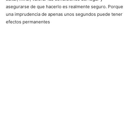
asegurarse de que hacerlo es realmente seguro. Porque
una imprudencia de apenas unos segundos puede tener
efectos permanentes