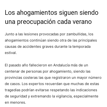
Los ahogamientos siguen siendo
una preocupación cada verano
Junto a las lesiones provocadas por zambullidas, los
ahogamientos continúan siendo otra de las principales
causas de accidentes graves durante la temporada
estival.
El pasado año fallecieron en Andalucía más de un
centenar de personas por ahogamiento, siendo las
provincias costeras las que registraron un mayor número
de casos. Los expertos recuerdan que muchas de estas
tragedias podrían evitarse respetando las indicaciones
de seguridad y extremando la vigilancia, especialmente
en menores.