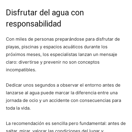
Disfrutar del agua con
responsabilidad
Con miles de personas preparándose para disfrutar de
playas, piscinas y espacios acuáticos durante los
próximos meses, los especialistas lanzan un mensaje
claro: divertirse y prevenir no son conceptos
incompatibles.
Dedicar unos segundos a observar el entorno antes de
lanzarse al agua puede marcar la diferencia entre una
jornada de ocio y un accidente con consecuencias para
toda la vida.
La recomendación es sencilla pero fundamental: antes de
saltar, mirar, valorar las condiciones del lugar y