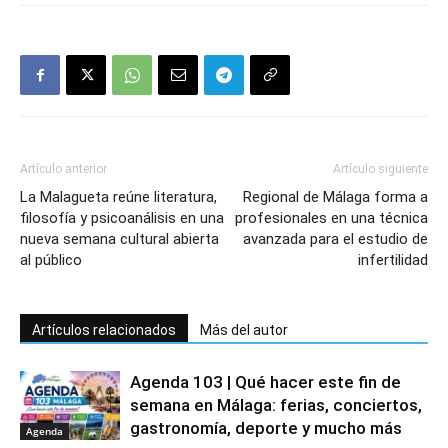
Artículo anterior
Artículo siguiente
La Malagueta reúne literatura,
Regional de Málaga forma a
filosofía y psicoanálisis en una
profesionales en una técnica
nueva semana cultural abierta
avanzada para el estudio de
al público
infertilidad
Artículos relacionados
Más del autor
Agenda 103 | Qué hacer este fin de
semana en Málaga: ferias, conciertos,
gastronomía, deporte y mucho más
Agenda