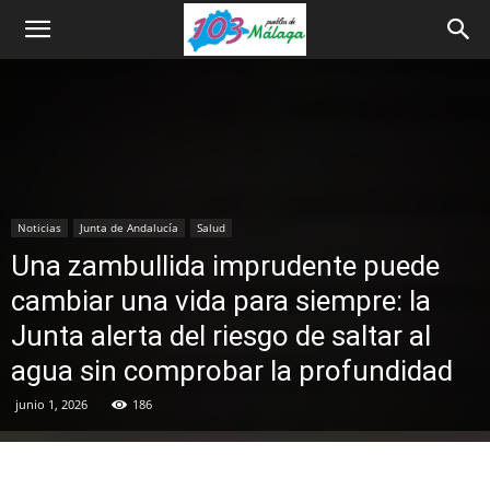
Noticias
Junta de Andalucía
Salud
Una zambullida imprudente puede
cambiar una vida para siempre: la
Junta alerta del riesgo de saltar al
agua sin comprobar la profundidad
junio 1, 2026
186