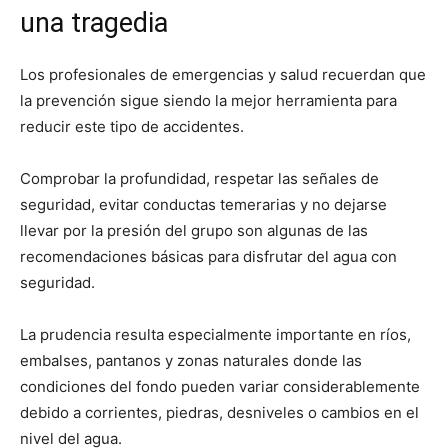
una tragedia
Los profesionales de emergencias y salud recuerdan que
la prevención sigue siendo la mejor herramienta para
reducir este tipo de accidentes.
Comprobar la profundidad, respetar las señales de
seguridad, evitar conductas temerarias y no dejarse
llevar por la presión del grupo son algunas de las
recomendaciones básicas para disfrutar del agua con
seguridad.
La prudencia resulta especialmente importante en ríos,
embalses, pantanos y zonas naturales donde las
condiciones del fondo pueden variar considerablemente
debido a corrientes, piedras, desniveles o cambios en el
nivel del agua.