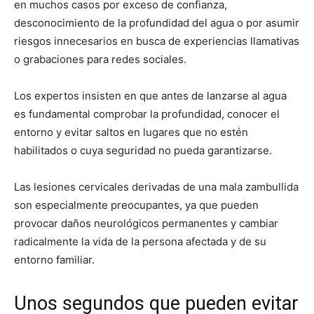
en muchos casos por exceso de confianza,
desconocimiento de la profundidad del agua o por asumir
riesgos innecesarios en busca de experiencias llamativas
o grabaciones para redes sociales.
Los expertos insisten en que antes de lanzarse al agua
es fundamental comprobar la profundidad, conocer el
entorno y evitar saltos en lugares que no estén
habilitados o cuya seguridad no pueda garantizarse.
Las lesiones cervicales derivadas de una mala zambullida
son especialmente preocupantes, ya que pueden
provocar daños neurológicos permanentes y cambiar
radicalmente la vida de la persona afectada y de su
entorno familiar.
Unos segundos que pueden evitar