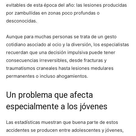
evitables de esta época del año: las lesiones producidas
por zambullidas en zonas poco profundas o
desconocidas.
Aunque para muchas personas se trata de un gesto
cotidiano asociado al ocio y la diversión, los especialistas
recuerdan que una decisión impulsiva puede tener
consecuencias irreversibles, desde fracturas y
traumatismos craneales hasta lesiones medulares
permanentes o incluso ahogamientos.
Un problema que afecta
especialmente a los jóvenes
Las estadísticas muestran que buena parte de estos
accidentes se producen entre adolescentes y jóvenes,