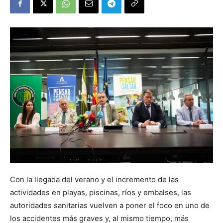
Con la llegada del verano y el incremento de las
actividades en playas, piscinas, ríos y embalses, las
autoridades sanitarias vuelven a poner el foco en uno de
los accidentes más graves y, al mismo tiempo, más