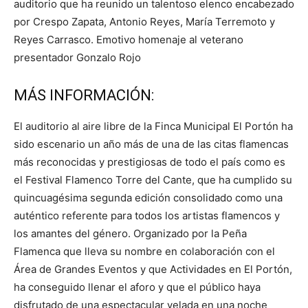
auditorio que ha reunido un talentoso elenco encabezado
por Crespo Zapata, Antonio Reyes, María Terremoto y
Reyes Carrasco. Emotivo homenaje al veterano
presentador Gonzalo Rojo
MÁS INFORMACIÓN:
El auditorio al aire libre de la Finca Municipal El Portón ha
sido escenario un año más de una de las citas flamencas
más reconocidas y prestigiosas de todo el país como es
el Festival Flamenco Torre del Cante, que ha cumplido su
quincuagésima segunda edición consolidado como una
auténtico referente para todos los artistas flamencos y
los amantes del género. Organizado por la Peña
Flamenca que lleva su nombre en colaboración con el
Área de Grandes Eventos y que Actividades en El Portón,
ha conseguido llenar el aforo y que el público haya
disfrutado de una espectacular velada en una noche