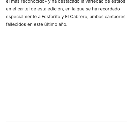
el más reconocido» y ha destacado la variedad de estilos
en el cartel de esta edición, en la que se ha recordado
especialmente a Fosforito y El Cabrero, ambos cantaores
fallecidos en este último año.