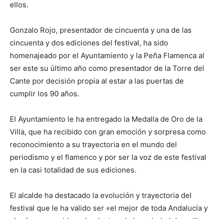
ellos.
Gonzalo Rojo, presentador de cincuenta y una de las
cincuenta y dos ediciones del festival, ha sido
homenajeado por el Ayuntamiento y la Peña Flamenca al
ser este su último año como presentador de la Torre del
Cante por decisión propia al estar a las puertas de
cumplir los 90 años.
El Ayuntamiento le ha entregado la Medalla de Oro de la
Villa, que ha recibido con gran emoción y sorpresa como
reconocimiento a su trayectoria en el mundo del
periodismo y el flamenco y por ser la voz de este festival
en la casi totalidad de sus ediciones.
El alcalde ha destacado la evolución y trayectoria del
festival que le ha valido ser «el mejor de toda Andalucía y