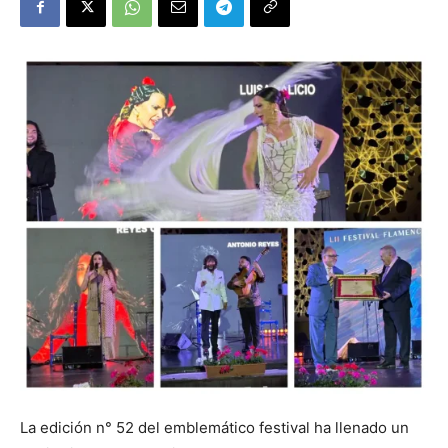
La edición n° 52 del emblemático festival ha llenado un