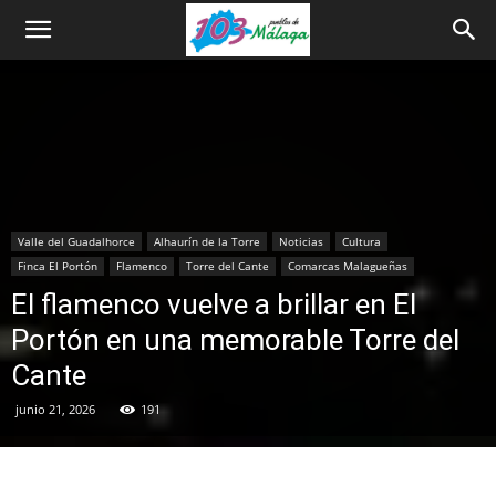
Valle del Guadalhorce
Alhaurín de la Torre
Noticias
Cultura
Finca El Portón
Flamenco
Torre del Cante
Comarcas Malagueñas
El flamenco vuelve a brillar en El
Portón en una memorable Torre del
Cante
junio 21, 2026
191