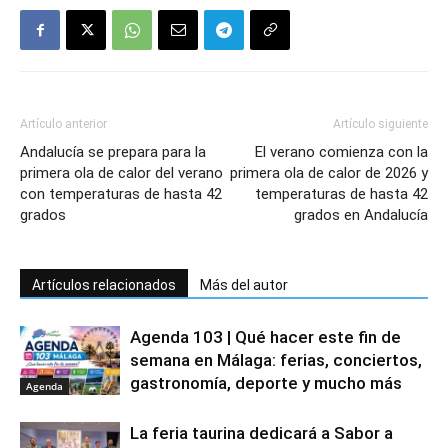
Artículo anterior
Artículo siguiente
Andalucía se prepara para la
El verano comienza con la
primera ola de calor del verano
primera ola de calor de 2026 y
con temperaturas de hasta 42
temperaturas de hasta 42
grados
grados en Andalucía
Artículos relacionados
Más del autor
Agenda 103 | Qué hacer este fin de
semana en Málaga: ferias, conciertos,
gastronomía, deporte y mucho más
Agenda
La feria taurina dedicará a Sabor a