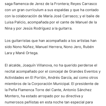
saga flamenca de Jerez de la Frontera; Reyes Carrasco
con un gran currículum a sus espaldas y que ha contado
con la colaboración de María José Carrasco; y el baile de
Luisa Palicio, acompañada por el cante de Manuel de la
Nina y por Jesús Rodríguez a la guitarra.
Los guitarristas que han acompañado a los artistas han
sido Nono Núñez, Manuel Herrera, Nono Jero, Rubén
Lara y Mané Ortega.
El alcalde, Joaquín Villanova, no ha querido perderse el
recital acompañado por el concejal de Grandes Eventos y
Actividades en El Portón, Andrés García, así como otros
miembros de la Corporación Municipal. El presidente de
la Peña Flamenca Torre del Cante, Antonio Sánchez
Montero, ha estado arropado por su directiva y
numerosos peñistas en esta noche tan especial para