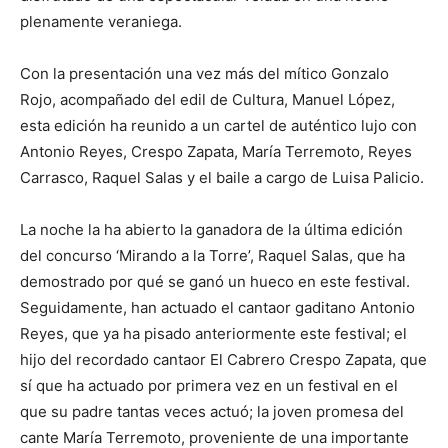
plenamente veraniega.
Con la presentación una vez más del mítico Gonzalo
Rojo, acompañado del edil de Cultura, Manuel López,
esta edición ha reunido a un cartel de auténtico lujo con
Antonio Reyes, Crespo Zapata, María Terremoto, Reyes
Carrasco, Raquel Salas y el baile a cargo de Luisa Palicio.
La noche la ha abierto la ganadora de la última edición
del concurso ‘Mirando a la Torre’, Raquel Salas, que ha
demostrado por qué se ganó un hueco en este festival.
Seguidamente, han actuado el cantaor gaditano Antonio
Reyes, que ya ha pisado anteriormente este festival; el
hijo del recordado cantaor El Cabrero Crespo Zapata, que
sí que ha actuado por primera vez en un festival en el
que su padre tantas veces actuó; la joven promesa del
cante María Terremoto, proveniente de una importante