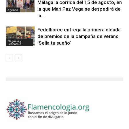
Málaga la corrida del 15 de agosto, en
la que Mari Paz Vega se despedirá de
Agenda
la...
Fedelhorce entrega la primera oleada
de premios de la campaña de verano
Negocio y
‘Sella tu sueño’
Economía