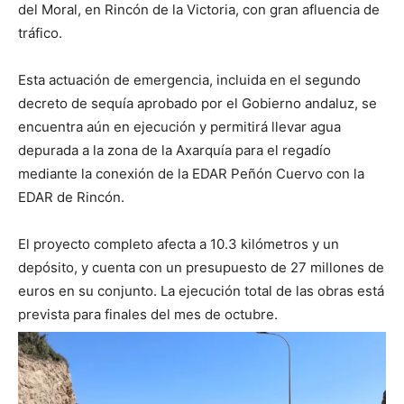
del Moral, en Rincón de la Victoria, con gran afluencia de
tráfico.
Esta actuación de emergencia, incluida en el segundo
decreto de sequía aprobado por el Gobierno andaluz, se
encuentra aún en ejecución y permitirá llevar agua
depurada a la zona de la Axarquía para el regadío
mediante la conexión de la EDAR Peñón Cuervo con la
EDAR de Rincón.
El proyecto completo afecta a 10.3 kilómetros y un
depósito, y cuenta con un presupuesto de 27 millones de
euros en su conjunto. La ejecución total de las obras está
prevista para finales del mes de octubre.