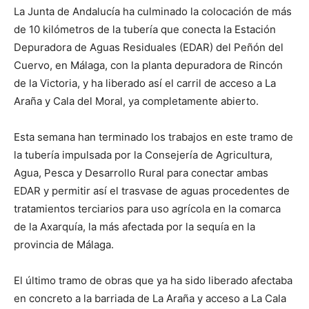
La Junta de Andalucía ha culminado la colocación de más
de 10 kilómetros de la tubería que conecta la Estación
Depuradora de Aguas Residuales (EDAR) del Peñón del
Cuervo, en Málaga, con la planta depuradora de Rincón
de la Victoria, y ha liberado así el carril de acceso a La
Araña y Cala del Moral, ya completamente abierto.
Esta semana han terminado los trabajos en este tramo de
la tubería impulsada por la Consejería de Agricultura,
Agua, Pesca y Desarrollo Rural para conectar ambas
EDAR y permitir así el trasvase de aguas procedentes de
tratamientos terciarios para uso agrícola en la comarca
de la Axarquía, la más afectada por la sequía en la
provincia de Málaga.
El último tramo de obras que ya ha sido liberado afectaba
en concreto a la barriada de La Araña y acceso a La Cala