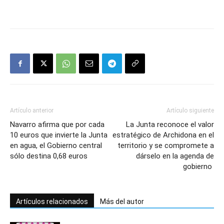
Artículo anterior
Artículo siguiente
Navarro afirma que por cada
La Junta reconoce el valor
10 euros que invierte la Junta
estratégico de Archidona en el
en agua, el Gobierno central
territorio y se compromete a
sólo destina 0,68 euros
dárselo en la agenda de
gobierno ­
Artículos relacionados
Más del autor