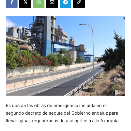
Es una de las obras de emergencia incluida en el
segundo decreto de sequía del Gobierno andaluz para
llevar aguas regeneradas de uso agrícola a la Axarquía