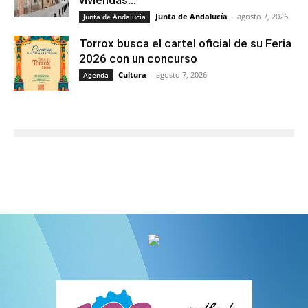
viviendas...
Junta de Andalucía
-
agosto 7, 2026
Junta de Andalucía
Torrox busca el cartel oficial de su Feria
2026 con un concurso
Cultura
-
agosto 7, 2026
Agenda