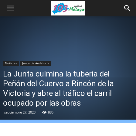
Noticias
Junta de Andalucía
La Junta culmina la tubería del
Peñón del Cuervo a Rincón de la
Victoria y abre al tráfico el carril
ocupado por las obras
septiembre 27, 2023
885