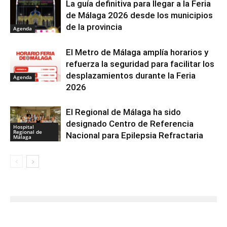
La guía definitiva para llegar a la Feria
de Málaga 2026 desde los municipios
de la provincia
Agenda
El Metro de Málaga amplía horarios y
refuerza la seguridad para facilitar los
desplazamientos durante la Feria
Agenda
2026
El Regional de Málaga ha sido
designado Centro de Referencia
Hospital
Regional de
Nacional para Epilepsia Refractaria
Málaga