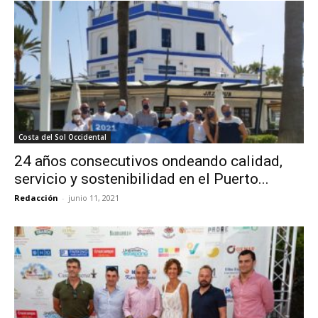
Costa del Sol Occidental
24 años consecutivos ondeando calidad,
servicio y sostenibilidad en el Puerto...
Redacción
-
junio 11, 2021