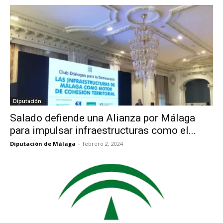
Diputación
Salado defiende una Alianza por Málaga
para impulsar infraestructuras como el...
Diputación de Málaga
-
febrero 2, 2024