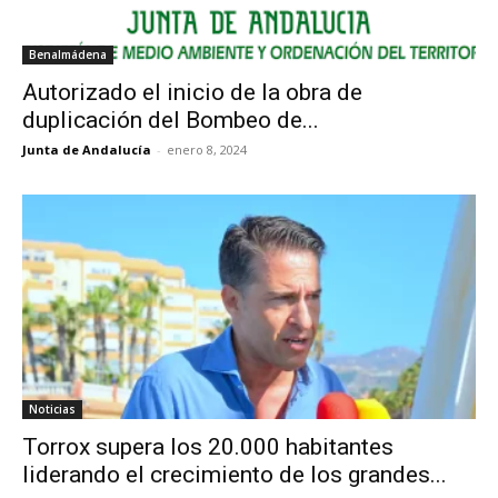
Benalmádena
Autorizado el inicio de la obra de
duplicación del Bombeo de...
Junta de Andalucía
-
enero 8, 2024
Noticias
Torrox supera los 20.000 habitantes
liderando el crecimiento de los grandes...