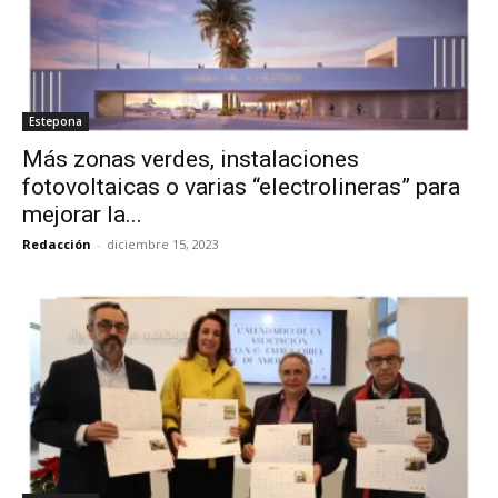
Estepona
Más zonas verdes, instalaciones
fotovoltaicas o varias “electrolineras” para
mejorar la...
Redacción
-
diciembre 15, 2023