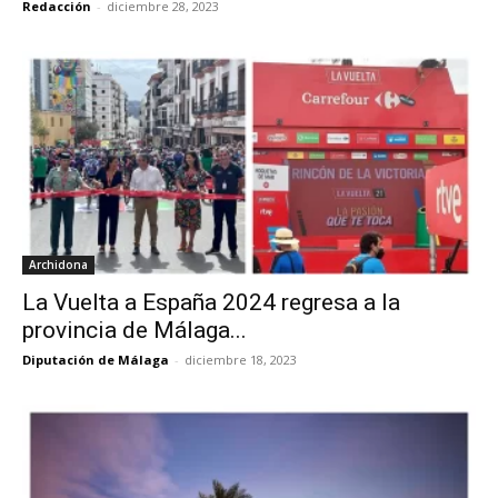
Redacción
-
diciembre 28, 2023
Archidona
La Vuelta a España 2024 regresa a la
provincia de Málaga...
Diputación de Málaga
-
diciembre 18, 2023