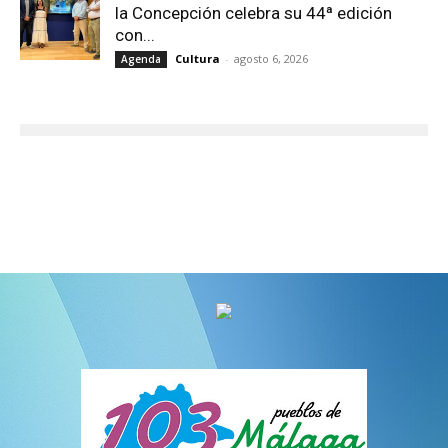
la Concepción celebra su 44ª edición
con...
Cultura
-
agosto 6, 2026
Agenda