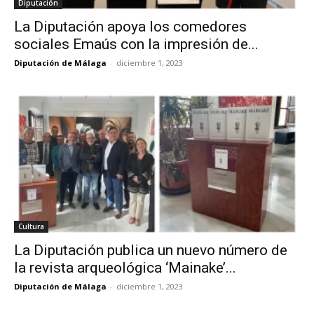
Diputación
La Diputación apoya los comedores
sociales Emaús con la impresión de...
Diputación de Málaga
-
diciembre 1, 2023
Cultura
La Diputación publica un nuevo número de
la revista arqueológica ‘Mainake’...
Diputación de Málaga
-
diciembre 1, 2023