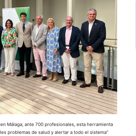
en Málaga, ante 700 profesionales, esta herramienta
les problemas de salud y alertar a todo el sistema”