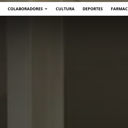
COLABORADORES
CULTURA
DEPORTES
FARMAC