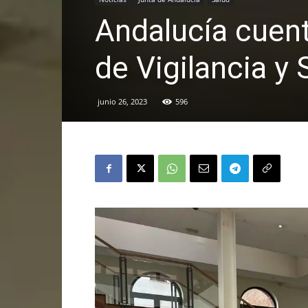
Andalucía cuent
de Vigilancia y 
junio 26, 2023
596