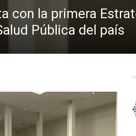
a con la primera Estra
Salud Pública del país