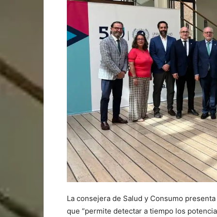
La consejera de Salud y Consumo presenta 
que “permite detectar a tiempo los potencia