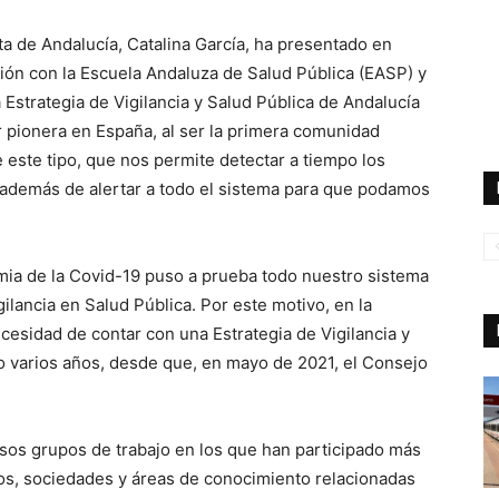
a de Andalucía, Catalina García, ha presentado en
ión con la Escuela Andaluza de Salud Pública (EASP) y
 Estrategia de Vigilancia y Salud Pública de Andalucía
r pionera en España, al ser la primera comunidad
este tipo, que nos permite detectar a tiempo los
, además de alertar a todo el sistema para que podamos
mia de la Covid-19 puso a prueba todo nuestro sistema
gilancia en Salud Pública. Por este motivo, en la
esidad de contar con una Estrategia de Vigilancia y
do varios años, desde que, en mayo de 2021, el Consejo
sos grupos de trabajo en los que han participado más
os, sociedades y áreas de conocimiento relacionadas