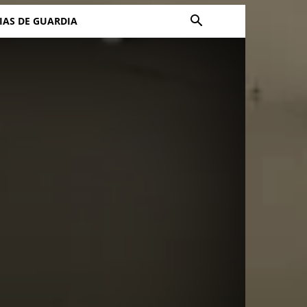
IAS DE GUARDIA