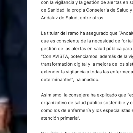
con la vigilancia y la gestión de alertas en 
de Sanidad, la propia Consejería de Salud 
Andaluz de Salud, entre otros.
La titular del ramo ha asegurado que “Andal
que es consciente de la necesidad de fortale
gestión de las alertas en salud pública para
“Con AVISTA, potenciamos, además de la vig
transformación digital y la mejora de los s
extender la vigilancia a todas las enfermed
determinantes”, ha añadido.
Asimismo, la consejera ha explicado que “e
organizativo de salud pública sostenible y 
como los de enfermería y los especialistas 
atención primaria”.