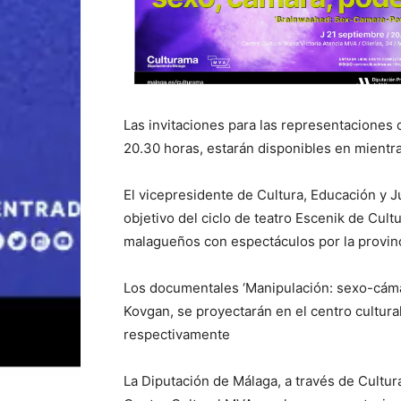
Las invitaciones para las representaciones q
20.30 horas, estarán disponibles en mientr
El vicepresidente de Cultura, Educación y 
objetivo del ciclo de teatro Escenik de Cul
malagueños con espectáculos por la provinci
Los documentales ‘Manipulación: sexo-cáma
Kovgan, se proyectarán en el centro cultural
respectivamente
La Diputación de Málaga, a través de Cultur