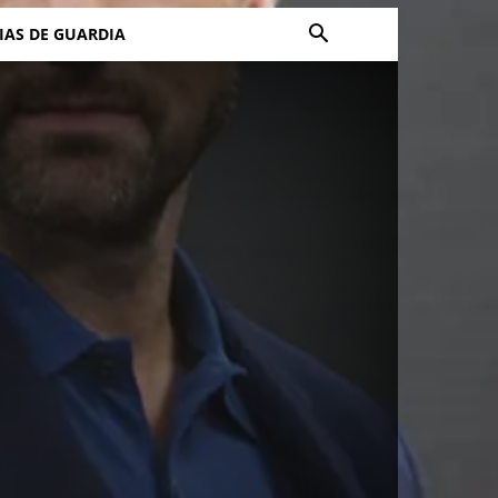
IAS DE GUARDIA