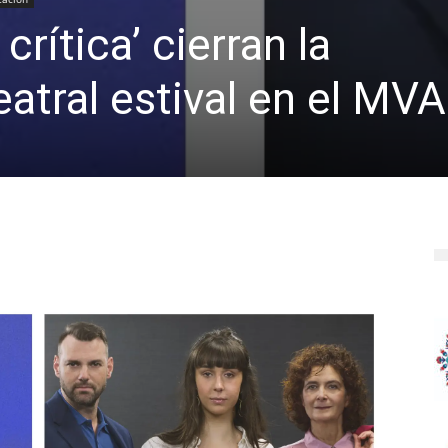
 crítica’ cierran la
atral estival en el MVA